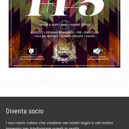
Diventa socio
I soci sono coloro che credono nei nostri sogni e nel nostro
impegno per trasformare questi in realtà.