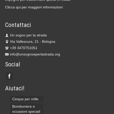
Clicca qui per maggiori informazioni
Contattaci
Un sogno per la strada
Via Vallescura, 21 - Bologna
+39 3470751051
info@unsognoeperlastrada.org
Social
Aiutaci!
Cinque per mille
Bomboniere e
occasioni speciali