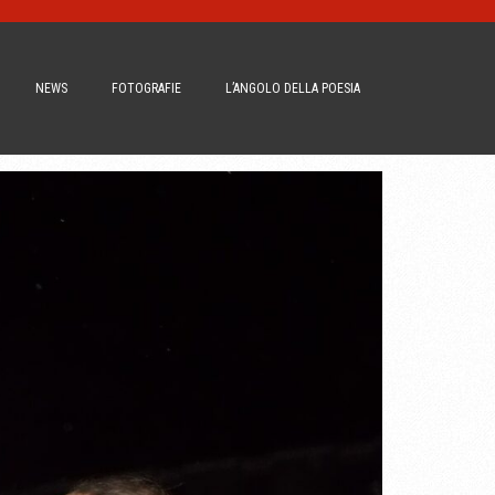
NEWS
FOTOGRAFIE
L’ANGOLO DELLA POESIA