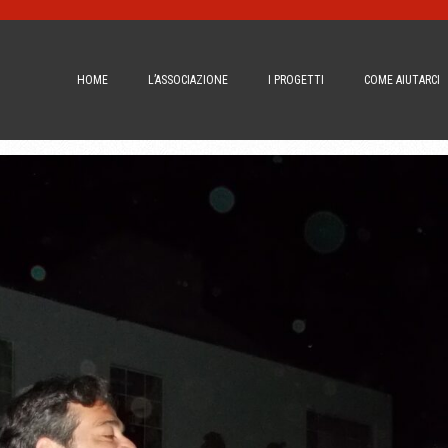
HOME
L’ASSOCIAZIONE
I PROGETTI
COME AIUTARCI