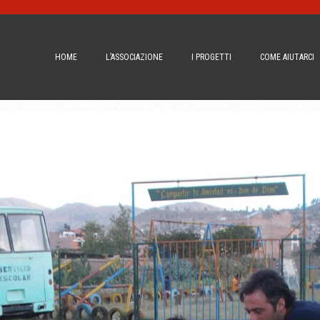
HOME
L’ASSOCIAZIONE
I PROGETTI
COME AIUTARCI