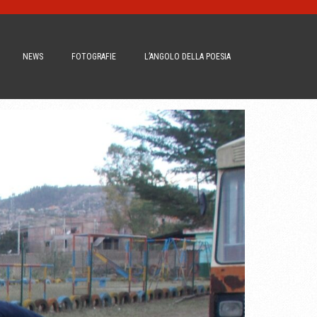
NEWS
FOTOGRAFIE
L’ANGOLO DELLA POESIA