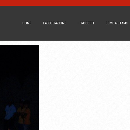
HOME
L’ASSOCIAZIONE
I PROGETTI
COME AIUTARCI