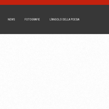
NEWS
FOTOGRAFIE
L’ANGOLO DELLA POESIA