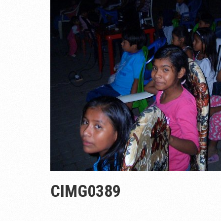
CIMG0389