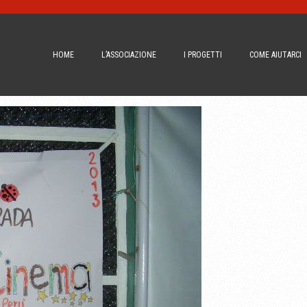
HOME
L’ASSOCIAZIONE
I PROGETTI
COME AIUTARCI