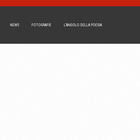
NEWS
FOTOGRAFIE
L’ANGOLO DELLA POESIA