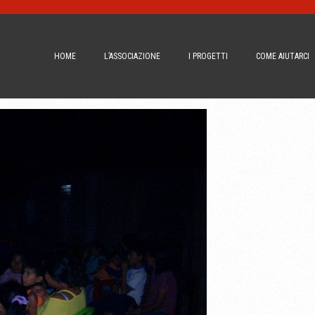
HOME
L’ASSOCIAZIONE
I PROGETTI
COME AIUTARCI