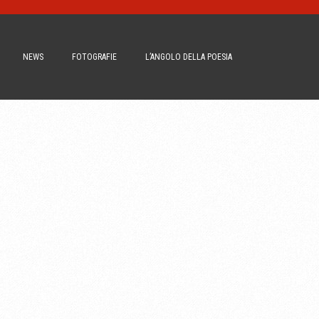
NEWS
FOTOGRAFIE
L’ANGOLO DELLA POESIA