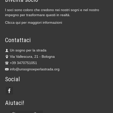
I soci sono coloro che credono nei nostri sogni e nel nostro
impegno per trasformare questi in realtà.
Clicca qui per maggiori informazioni
Contattaci
Un sogno per la strada
Via Vallescura, 21 - Bologna
+39 3470751051
info@unsognoeperlastrada.org
Social
Aiutaci!