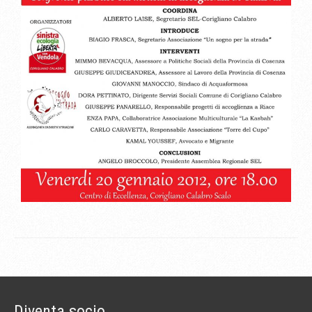
Diventa socio