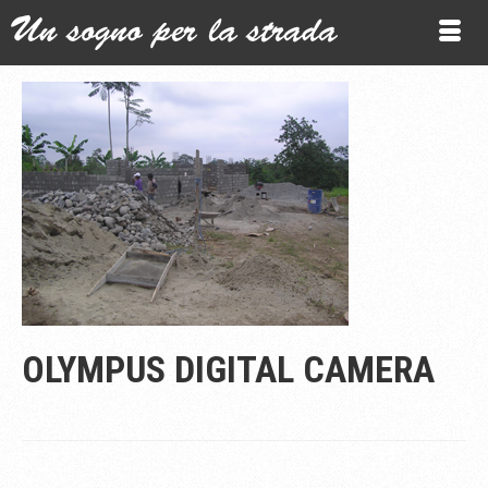
OLYMPUS DIGITAL CAMERA