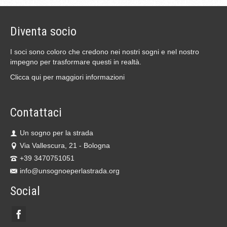
Diventa socio
I soci sono coloro che credono nei nostri sogni e nel nostro
impegno per trasformare questi in realtà.
Clicca qui per maggiori informazioni
Contattaci
Un sogno per la strada
Via Vallescura, 21 - Bologna
+39 3470751051
info@unsognoeperlastrada.org
Social