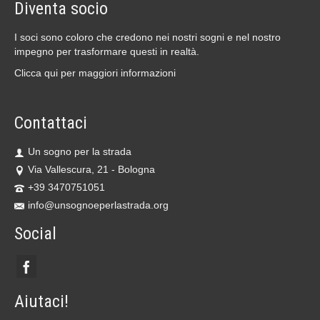
Diventa socio
I soci sono coloro che credono nei nostri sogni e nel nostro
impegno per trasformare questi in realtà.
Clicca qui per maggiori informazioni
Contattaci
Un sogno per la strada
Via Vallescura, 21 - Bologna
+39 3470751051
info@unsognoeperlastrada.org
Social
Aiutaci!