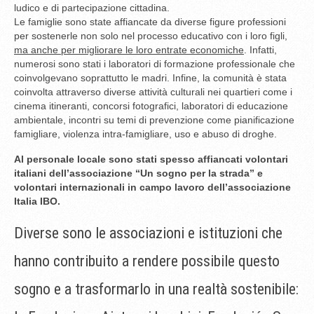
ludico e di partecipazione cittadina.
Le famiglie sono state affiancate da diverse figure professioni
per sostenerle non solo nel processo educativo con i loro figli,
ma anche per migliorare le loro entrate economiche
. Infatti,
numerosi sono stati i laboratori di formazione professionale che
coinvolgevano soprattutto le madri. Infine, la comunità è stata
coinvolta attraverso diverse attività culturali nei quartieri come i
cinema itineranti, concorsi fotografici, laboratori di educazione
ambientale, incontri su temi di prevenzione come pianificazione
famigliare, violenza intra-famigliare, uso e abuso di droghe.
Al personale locale sono stati spesso affiancati volontari
italiani dell’associazione “Un sogno per la strada” e
volontari internazionali in campo lavoro dell’associazione
Italia IBO.
Diverse sono le associazioni e istituzioni che
hanno contribuito a rendere possibile questo
sogno e a trasformarlo in una realtà sostenibile: