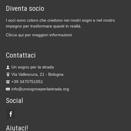
Diventa socio
I soci sono coloro che credono nei nostri sogni e nel nostro
impegno per trasformare questi in realtà.
Clicca qui per maggiori informazioni
Contattaci
Un sogno per la strada
Via Vallescura, 21 - Bologna
+39 3470751051
info@unsognoeperlastrada.org
Social
Aiutaci!