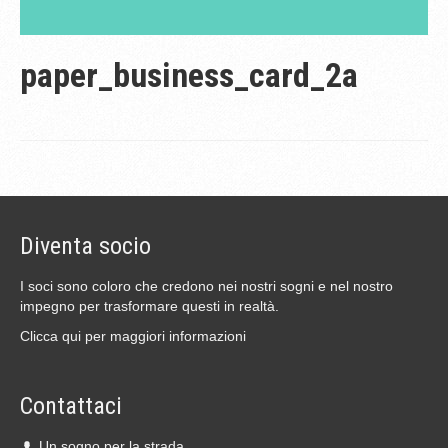
paper_business_card_2a
Diventa socio
I soci sono coloro che credono nei nostri sogni e nel nostro
impegno per trasformare questi in realtà.
Clicca qui per maggiori informazioni
Contattaci
Un sogno per la strada